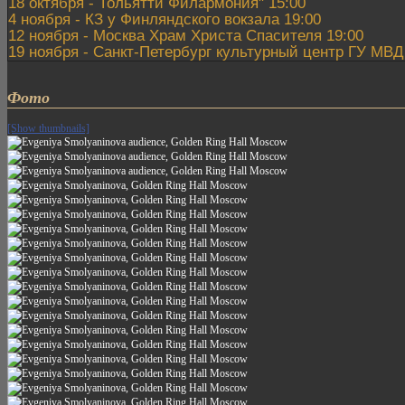
18 октября - Тольятти Филармония" 15:00
4 ноября - КЗ у Финляндского вокзала 19:00
12 ноября - Москва Храм Христа Спасителя 19:00
19 ноября - Санкт-Петербург культурный центр ГУ МВД
Фото
[Show thumbnails]